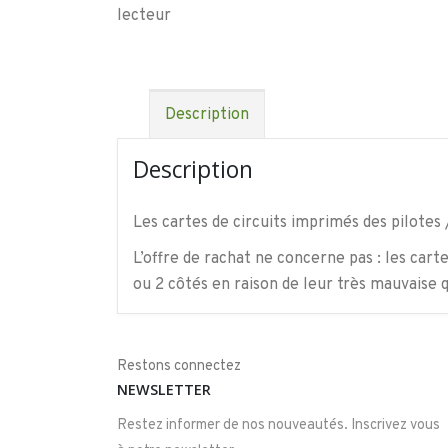
Description
Description
Les cartes de circuits imprimés des pilotes
L’offre de rachat ne concerne pas : les cart
ou 2 côtés en raison de leur très mauvaise q
Restons connectez
NEWSLETTER
Restez informer de nos nouveautés. Inscrivez vous